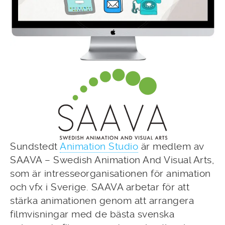
Sundstedt
Animation Studio
är medlem av
SAAVA – Swedish Animation And Visual Arts,
som är intresseorganisationen för animation
och vfx i Sverige. SAAVA arbetar för att
stärka animationen genom att arrangera
filmvisningar med de bästa svenska