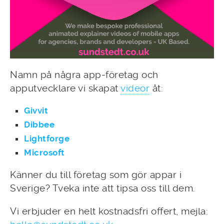
Namn på några app-företag och
apputvecklare vi skapat
videor
åt:
Givvit
Dibbee
Lightforge
Microsoft
Känner du till företag som gör appar i
Sverige? Tveka inte att tipsa oss till dem.
Vi erbjuder en helt kostnadsfri offert, mejla: